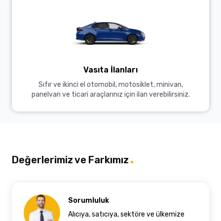
Vasıta İlanları
Sıfır ve ikinci el otomobil, motosiklet, minivan,
panelvan ve ticari araçlarınız için ilan verebilirsiniz.
Değerlerimiz ve Farkımız
Sorumluluk
Alıcıya, satıcıya, sektöre ve ülkemize