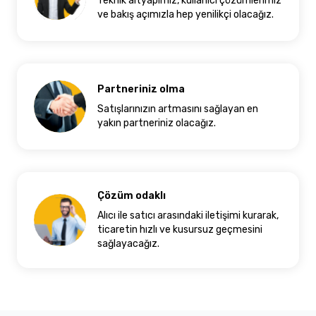
Teknik altyapımız, kullanıcı çözümlerimiz
ve bakış açımızla hep yenilikçi olacağız.
Partneriniz olma
Satışlarınızın artmasını sağlayan en
yakın partneriniz olacağız.
Çözüm odaklı
Alıcı ile satıcı arasındaki iletişimi kurarak,
ticaretin hızlı ve kusursuz geçmesini
sağlayacağız.