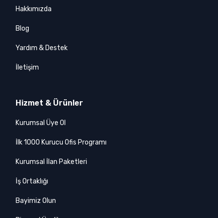
Hakkımızda
Blog
Yardım & Destek
İletişim
Hizmet & Ürünler
Kurumsal Üye Ol
İlk 1000 Kurucu Ofis Programı
Kurumsal İlan Paketleri
İş Ortaklığı
Bayimiz Olun