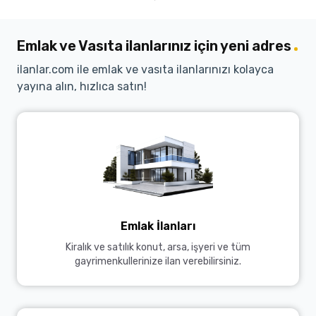
Emlak ve Vasıta ilanlarınız için yeni adres
ilanlar.com ile emlak ve vasıta ilanlarınızı kolayca
yayına alın, hızlıca satın!
Emlak İlanları
Kiralık ve satılık konut, arsa, işyeri ve tüm
gayrimenkullerinize ilan verebilirsiniz.