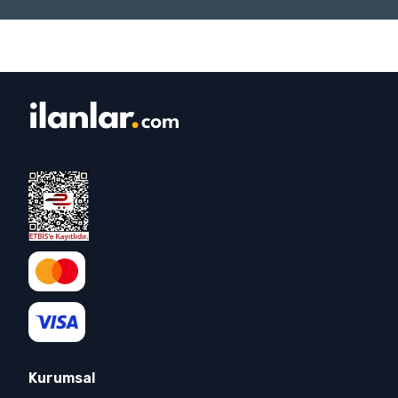
Kurumsal