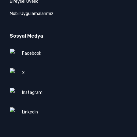
Bireysel Üyelik
Mobil Uygulamalarımız
Sosyal Medya
Facebook
X
Instagram
LinkedIn