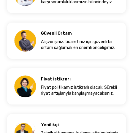
karşı sorumluluklarımızın bilincindeyiz.
Güvenli Ortam
Alışverişiniz, ticaretiniz için güvenli bir
ortam sağlamak en önemli önceliğimiz.
Fiyat İstikrarı
Fiyat politikamız istikrarlı olacak. Sürekli
fiyat artışlarıyla karşılaşmayacaksınız.
Yenilikçi