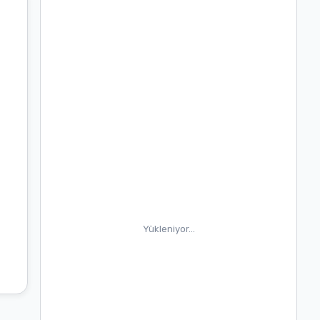
Yükleniyor…