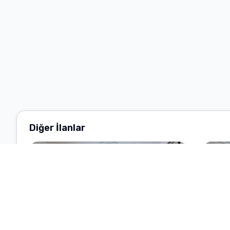
Diğer İlanlar