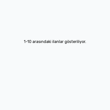
1
-
10
arasındaki ilanlar gösteriliyor.